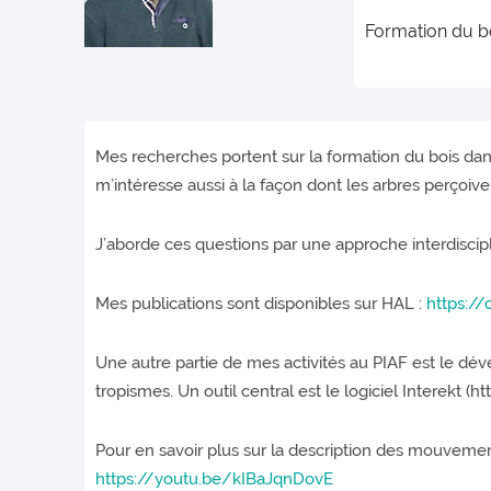
Formation du b
Mes recherches portent sur la formation du bois dans
m’intéresse aussi à la façon dont les arbres perçoive
J’aborde ces questions par une approche interdiscip
Mes publications sont disponibles sur HAL :
https://
Une autre partie de mes activités au PIAF est le dé
tropismes. Un outil central est le logiciel Interekt 
Pour en savoir plus sur la description des mouvements
https://youtu.be/kIBaJqnDovE