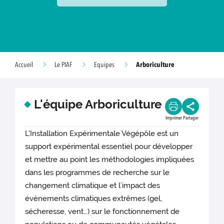
Arboriculture
Accueil
Le PIAF
Equipes
L'équipe Arboriculture
Imprimer
Partager
L'Installation Expérimentale Végépôle est un
support expérimental essentiel pour développer
et mettre au point les méthodologies impliquées
dans les programmes de recherche sur le
changement climatique et l’impact des
évènements climatiques extrêmes (gel,
sécheresse, vent…) sur le fonctionnement de