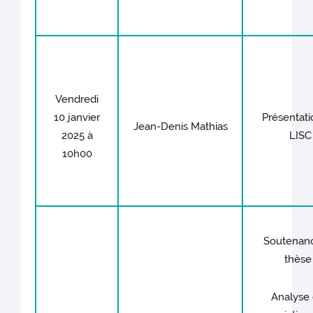
Vendredi
10 janvier
Présentati
Jean-Denis Mathias
2025 à
LISC
10h00
Soutenan
thèse 
Analyse