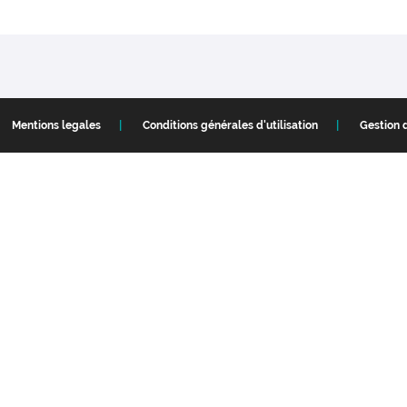
Mentions legales
Conditions générales d'utilisation
Gestion 