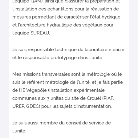
l’équipe I3AM), ainsi que d’assurer la préparation et
l’installation des échantillons pour la réalisation de
mesures permettant de caractériser l'état hydrique
et l'architecture hydraulique des végétaux pour
l’équipe SUREAU.
Je suis responsable technique du laboratoire « eau »
et le responsable prototypage dans l’unité.
Mes missions transversales sont la métrologie où je
suis le référent métrologie de l’unité, et je fais partie
de l’IE Végépôle (Installation expérimentale
communes aux 3 unités du site de Crouël (PIAF,
UREP, GDEC) pour les sujets d’instrumentation.
Je suis aussi membre du conseil de service de
l’unité.