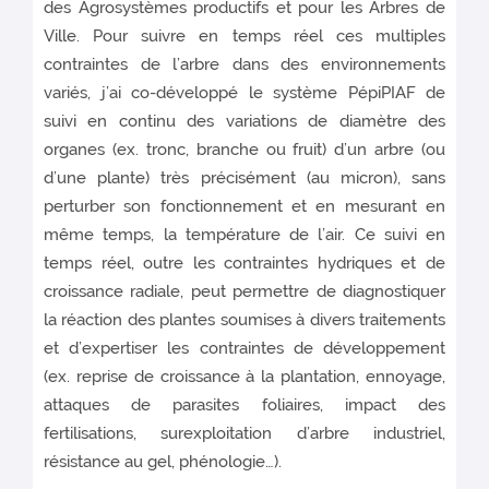
des Agrosystèmes productifs et pour les Arbres de
Ville. Pour suivre en temps réel ces multiples
contraintes de l’arbre dans des environnements
variés, j’ai co-développé le système PépiPIAF de
suivi en continu des variations de diamètre des
organes (ex. tronc, branche ou fruit) d’un arbre (ou
d’une plante) très précisément (au micron), sans
perturber son fonctionnement et en mesurant en
même temps, la température de l’air. Ce suivi en
temps réel, outre les contraintes hydriques et de
croissance radiale, peut permettre de diagnostiquer
la réaction des plantes soumises à divers traitements
et d’expertiser les contraintes de développement
(ex. reprise de croissance à la plantation, ennoyage,
attaques de parasites foliaires, impact des
fertilisations, surexploitation d’arbre industriel,
résistance au gel, phénologie…).