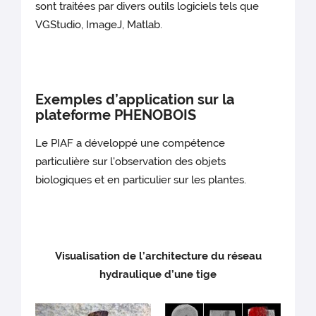
sont traitées par divers outils logiciels tels que
VGStudio, ImageJ, Matlab.
Exemples d’application sur la
plateforme PHENOBOIS
Le PIAF a développé une compétence
particulière sur l'observation des objets
biologiques et en particulier sur les plantes.
Visualisation de l’architecture du réseau
hydraulique d’une tige