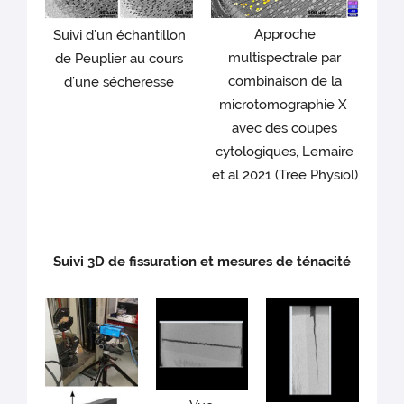
Approche
Suivi d’un échantillon
multispectrale par
de Peuplier au cours
combinaison de la
d’une sécheresse
microtomographie X
avec des coupes
cytologiques, Lemaire
et al 2021 (Tree Physiol)
Suivi 3D de fissuration et mesures de ténacité