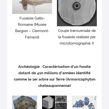
Fusaïole Gallo-
Romaine (Musée
Coupe transversale de
Bargoin – Clermont-
la fusaïole réalisée par
Ferrand)
microtomographie X
Archéologie : Caractérisation d’un fossile
datant de 410 millions d’années identifié
comme le 1er arbre sur Terre (Armoricaphyton
chateaupannense)