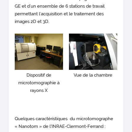
GE et d’un ensemble de 6 stations de travail
permettant l’acquisition et le traitement des
images 2D et 3D.
Dispositif de
Vue de la chambre
microtomographie à
rayons X
Quelques caractéristiques du microtomographe
« Nanotom » de l'INRAE-Clermont-Ferrand :