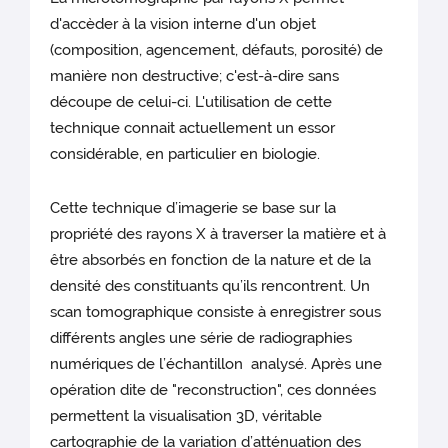
d'accèder à la vision interne d'un objet
(composition, agencement, défauts, porosité) de
manière non destructive; c'est-à-dire sans
découpe de celui-ci. L'utilisation de cette
technique connait actuellement un essor
considérable, en particulier en biologie.
Cette technique d’imagerie se base sur la
propriété des rayons X à traverser la matière et à
être absorbés en fonction de la nature et de la
densité des constituants qu’ils rencontrent. Un
scan tomographique consiste à enregistrer sous
différents angles une série de radiographies
numériques de l’échantillon analysé. Après une
opération dite de "reconstruction", ces données
permettent la visualisation 3D, véritable
cartographie de la variation d’atténuation des