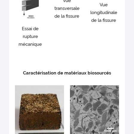
Vue
Vue
transversale
longitudinale
de la fissure
de la fissure
Essai de
rupture
mécanique
Caractérisation de matériaux biosourcés