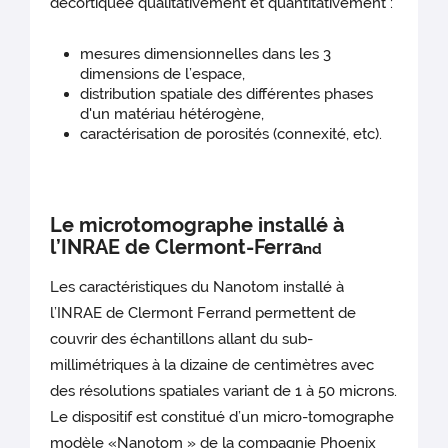
décortiquée qualitativement et quantitativement :
mesures dimensionnelles dans les 3
dimensions de l’espace,
distribution spatiale des différentes phases
d'un matériau hétérogène,
caractérisation de porosités (connexité, etc).
Le microtomographe installé à
l’INRAE de Clermont-Ferra
nd
Les caractéristiques du Nanotom installé à
l’INRAE de Clermont Ferrand permettent de
couvrir des échantillons allant du sub-
millimétriques à la dizaine de centimètres avec
des résolutions spatiales variant de 1 à 50 microns.
Le dispositif est constitué d’un micro-tomographe
modèle «Nanotom » de la compagnie Phoenix