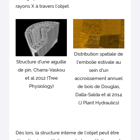
rayons X à travers l’objet.
Distribution spatiale de
Structure d'une aiguille
l'embolie estivale au
de pin, Charra-Vaskou
sein d'un
et al 2012 (Tree
accroissement annuel
Physiology)
de bois de Douglas,
Dalla-Salda et al 2014
(J Plant Hydraulics)
Dès lors, la structure interne de l’objet peut être