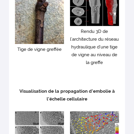
Rendu 3D de
l’architecture du réseau
hydraulique d’une tige
Tige de vigne greffée
de vigne au niveau de
la greffe
Visualisation de la propagation d’embolie à
l’échelle cellulaire