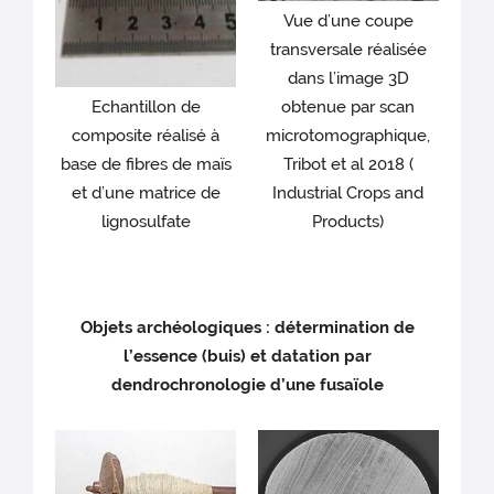
Vue d’une coupe
transversale réalisée
dans l’image 3D
obtenue par scan
Echantillon de
microtomographique,
composite réalisé à
Tribot et al 2018 (
base de fibres de maïs
Industrial Crops and
et d’une matrice de
Products)
lignosulfate
Objets archéologiques : détermination de
l’essence (buis) et datation par
dendrochronologie d’une fusaïole