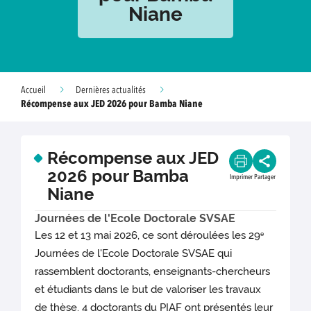
Niane
Accueil
Dernières actualités
Récompense aux JED 2026 pour Bamba Niane
Récompense aux JED
2026 pour Bamba
Imprimer
Partager
Niane
Journées de l'Ecole Doctorale SVSAE
Les 12 et 13 mai 2026, ce sont déroulées les 29
e
Journées de l'Ecole Doctorale SVSAE qui
rassemblent doctorants, enseignants-chercheurs
et étudiants dans le but de valoriser les travaux
de thèse. 4 doctorants du PIAF ont présentés leur