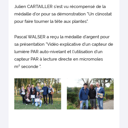
Julien CARTAILLER s'est vu récompensé de la
médaille d'or pour sa démonstration "Un clinostat
pour faire tourner la tête aux plantes".
Pascal WALSER a reçu la médaille d'argent pour
sa présentation "Vidéo explicative d'un capteur de
lumière PAR auto-nivelant et l'utilisation d'un
capteur PAR à lecture directe en micromoles
m² seconde ".