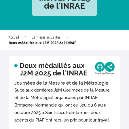
de l'INRAE
Accueil
Dernières actualités
Deux médaillés aux J2M 2025 de l'INRAE
Deux médaillés aux
J2M 2025 de l'INRAE
Imprimer
Partager
Journées de la Mesure et de la Métrologie
Suite aux dernières J2M (Journées de la Mesure
et de la Métrologie) organisées par INRAE
Bretagne-Normandie qui ont eu lieu du 6 au 9
octobre 2025 à Saint-Jacut-de-la-mer, deux
agents du PIAF ont reçu un prix pour leur travail.